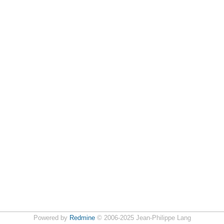
Powered by
Redmine
© 2006-2025 Jean-Philippe Lang