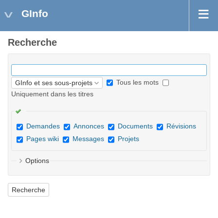
GInfo
Recherche
Tous les mots
Uniquement dans les titres
Demandes
Annonces
Documents
Révisions
Pages wiki
Messages
Projets
Options