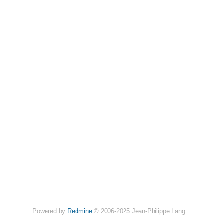
Powered by
Redmine
© 2006-2025 Jean-Philippe Lang