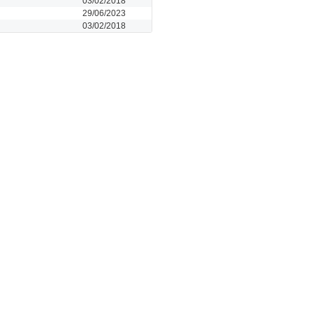
03/02/2018
29/06/2023
03/02/2018