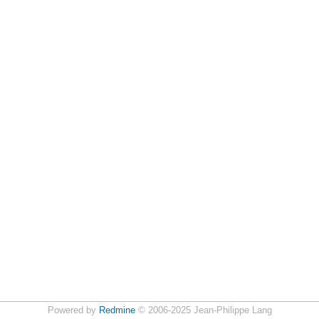
Powered by
Redmine
© 2006-2025 Jean-Philippe Lang